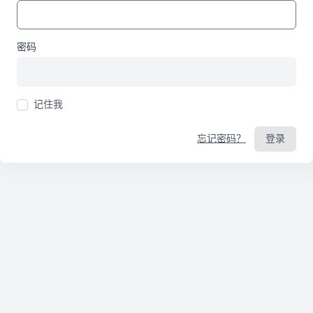
密码
记住我
忘记密码？
登录